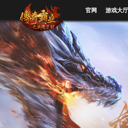
官网
游戏大