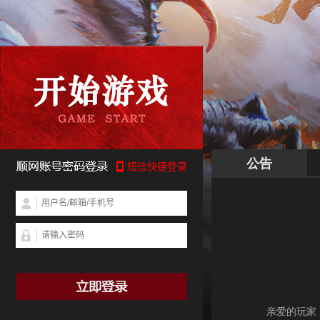
公告
亲爱的玩家